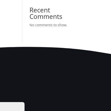
Recent
Comments
No comments to show.
E