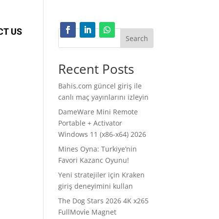
CT US
Search
Recent Posts
Bahis.com güncel giriş ile
canlı maç yayınlarını izleyin
DameWare Mini Remote
Portable + Activator
Windows 11 (x86-x64) 2026
Mines Oyna: Turkiye’nin
Favori Kazanc Oyunu!
Yeni stratejiler için Kraken
giriş deneyimini kullan
The Dog Stars 2026 4K x265
FullMov𝗂e Magnet