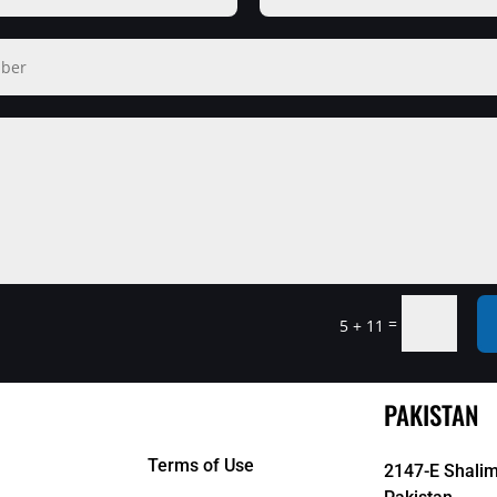
=
5 + 11
&NBPS;
PAKISTAN
Terms of Use
2147-E Shalim