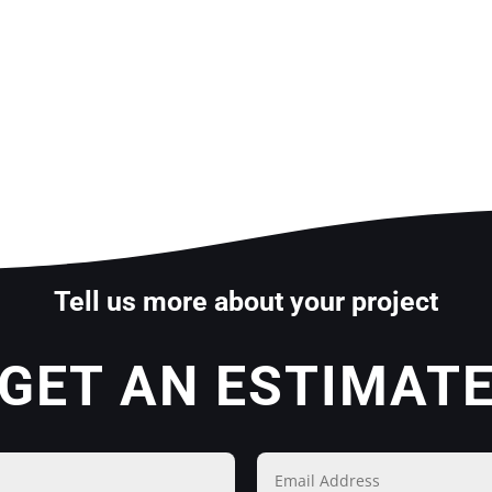
Tell us more about your project
GET AN ESTIMAT