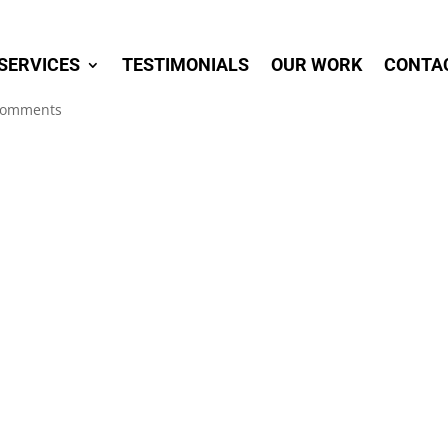
SERVICES
TESTIMONIALS
OUR WORK
CONTA
comments