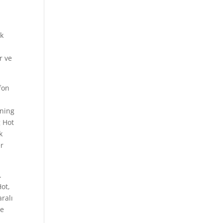
ak
r ve
fon
rning
g Hot
k
er
.
Hot,
ralı
ne