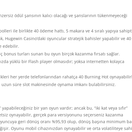
zersiz ödül şansının kalıcı olacağı ve şanslarının tükenmeyeceği
leri ile birlikte 40 ödeme hattı, 5 makara ve 4 sıralı yapıya sahipt
, Hugewin Casino’daki oyuncular stratejik bahisler yapabilir ve 40
 edebilir.
hiç bonus turları sunan bu oyun birçok kazanma fırsatı sağlar.
ızda yüklü bir Flash player olmasıdır; yoksa internetten kolayca
ikleri her yerde telefonlarından rahatça 40 Burning Hot oynayabilir
e uzun süre slot makinesinde oynama imkanı bulabilirsiniz.
yapabileceğiniz bir yan oyun vardır; ancak bu, “iki kat veya sıfır”
etsiz oynayabilir, gerçek para versiyonunu seçerseniz kazanma
n oyuncuya geri dönüş oranı %95,93 olup, dönüş başına minimum ba
şir. Oyunu mobil cihazınızdan oynayabilir ve orta volatiliteye sah