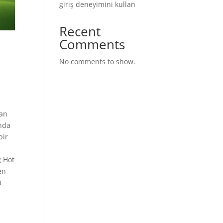
giriş deneyimini kullan
Recent
Comments
No comments to show.
dan
ında
bir
g Hot
en
u