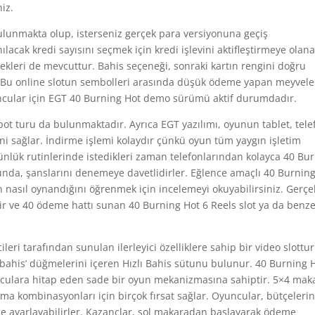
niz.
unmakta olup, isterseniz gerçek para versiyonuna geçiş
ılacak kredi sayısını seçmek için kredi işlevini aktifleştirmeye olan
kleri de mevcuttur. Bahis seçeneği, sonraki kartın rengini doğru
ır. Bu online slotun sembolleri arasında düşük ödeme yapan meyvele
cular için EGT 40 Burning Hot demo sürümü aktif durumdadır.
kpot turu da bulunmaktadır. Ayrıca EGT yazılımı, oyunun tablet, tele
sini sağlar. İndirme işlemi kolaydır çünkü oyun tüm yaygın işletim
ünlük rutinlerinde istedikleri zaman telefonlarından kolayca 40 Bu
unda, şanslarını denemeye davetlidirler. Eğlence amaçlı 40 Burnin
 nasıl oynandığını öğrenmek için incelemeyi okuyabilirsiniz. Gerçe
ilir ve 40 ödeme hattı sunan 40 Burning Hot 6 Reels slot ya da benz
leri tarafından sunulan ilerleyici özelliklere sahip bir video slottur
bahis’ düğmelerini içeren Hızlı Bahis sütunu bulunur. 40 Burning 
ulara hitap eden sade bir oyun mekanizmasına sahiptir. 5×4 maka
ma kombinasyonları için birçok fırsat sağlar. Oyuncular, bütçeleri
e ayarlayabilirler. Kazançlar, sol makaradan başlayarak ödeme