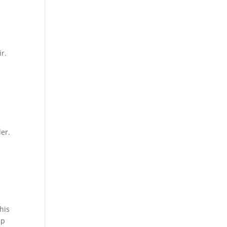
ir.
ler.
his
ip