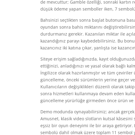
de mevcuttur; Gamble özelliği, sonraki kartın r
düşük ödeme yapan semboller iken, 7 sembol
Bahsinizi seçtikten sonra başlat butonuna basar
oyundan sonra bahis miktarını değiştirebilirs
durdurmanız gerekir. Kazanılan miktar ile açıla
kazandığınız parayı kaybedebilirsiniz. Bu bon
kazancınız iki katına çıkar, yanlışta ise kazancı
Siteye erişim sağladığınızda, kayıt olduğunuz
ettiğinizi, anladığınızı ve yasal olarak bağlı 
İngilizce olarak hazırlanmıştır ve tüm çeviriler
güncelleme, önceki sürümlerin yerine geçer ve 
Kullanıcıların değişiklikleri düzenli olarak ta
sonra hizmetleri kullanmaya devam eden kullanıc
güncelleme yürürlüğe girmeden önce ürün ve h
Demo modunda oynayabilirsiniz; ancak gerçek
Amusnet, klasik video slotların kutsal kâsesin
eşsiz bir oyun deneyimi ile bir araya getiriyor.
sembolü dahil olmak üzere toplam 11 sembol yer