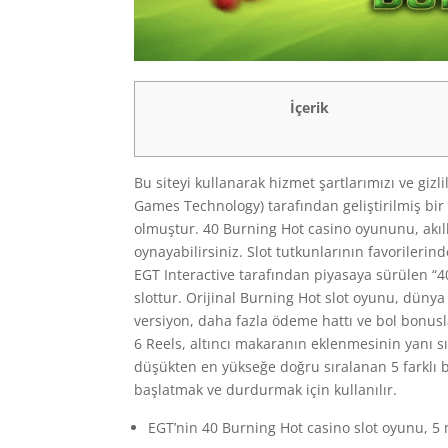
İçerik
Bu siteyi kullanarak hizmet şartlarımızı ve gizl
Games Technology) tarafından geliştirilmiş bi
olmuştur. 40 Burning Hot casino oyununu, akıll
oynayabilirsiniz. Slot tutkunlarının favorilerinde
EGT Interactive tarafından piyasaya sürülen “
slottur. Orijinal Burning Hot slot oyunu, düny
versiyon, daha fazla ödeme hattı ve bol bonusl
6 Reels, altıncı makaranın eklenmesinin yanı sı
düşükten en yükseğe doğru sıralanan 5 farklı b
başlatmak ve durdurmak için kullanılır.
EGT’nin 40 Burning Hot casino slot oyunu, 5 