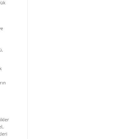
yük
ve
ü,
k
rın
ikler
l,
leri