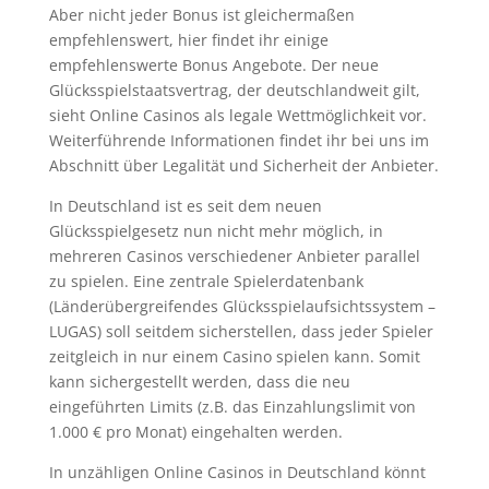
Aber nicht jeder Bonus ist gleichermaßen
empfehlenswert, hier findet ihr einige
empfehlenswerte Bonus Angebote. Der neue
Glücksspielstaatsvertrag, der deutschlandweit gilt,
sieht Online Casinos als legale Wettmöglichkeit vor.
Weiterführende Informationen findet ihr bei uns im
Abschnitt über Legalität und Sicherheit der Anbieter.
In Deutschland ist es seit dem neuen
Glücksspielgesetz nun nicht mehr möglich, in
mehreren Casinos verschiedener Anbieter parallel
zu spielen. Eine zentrale Spielerdatenbank
(Länderübergreifendes Glücksspielaufsichtssystem –
LUGAS) soll seitdem sicherstellen, dass jeder Spieler
zeitgleich in nur einem Casino spielen kann. Somit
kann sichergestellt werden, dass die neu
eingeführten Limits (z.B. das Einzahlungslimit von
1.000 € pro Monat) eingehalten werden.
In unzähligen Online Casinos in Deutschland könnt