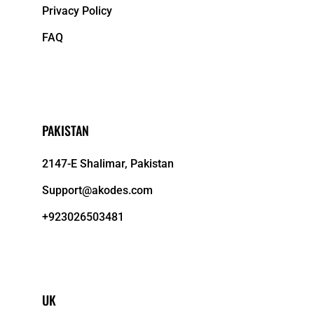
Privacy Policy
FAQ
PAKISTAN
2147-E Shalimar, Pakistan
Support@akodes.com
+923026503481
UK