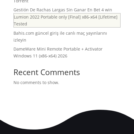
Torrent
Gestión De Rachas Largas Sin Ganar En Bet 4 win
Lumion 2022 Portable only [Final] x86-x64 [Lifetime]
Tested
Bahis.com güncel giriş ile canlı maç yayınlarını
izleyin
DameWare Mini Remote Portable + Activator
Windows 11 (x86-x64) 2026
Recent Comments
No comments to show.