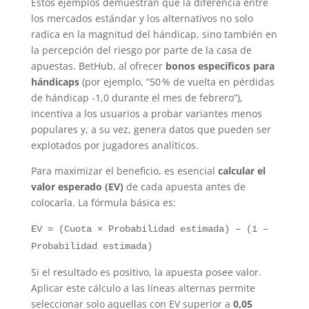
Estos ejemplos demuestran que la diferencia entre
los mercados estándar y los alternativos no solo
radica en la magnitud del hándicap, sino también en
la percepción del riesgo por parte de la casa de
apuestas. BetHub, al ofrecer
bonos específicos para
hándicaps
(por ejemplo, “50 % de vuelta en pérdidas
de hándicap -1,0 durante el mes de febrero”),
incentiva a los usuarios a probar variantes menos
populares y, a su vez, genera datos que pueden ser
explotados por jugadores analíticos.
Para maximizar el beneficio, es esencial
calcular el
valor esperado (EV)
de cada apuesta antes de
colocarla. La fórmula básica es:
EV = (Cuota × Probabilidad estimada) – (1 –
Probabilidad estimada)
Si el resultado es positivo, la apuesta posee valor.
Aplicar este cálculo a las líneas alternas permite
seleccionar solo aquellas con EV superior a
0,05