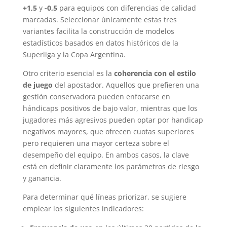
+1,5
y
-0,5
para equipos con diferencias de calidad
marcadas. Seleccionar únicamente estas tres
variantes facilita la construcción de modelos
estadísticos basados en datos históricos de la
Superliga y la Copa Argentina.
Otro criterio esencial es la
coherencia con el estilo
de juego
del apostador. Aquellos que prefieren una
gestión conservadora pueden enfocarse en
hándicaps positivos de bajo valor, mientras que los
jugadores más agresivos pueden optar por handicap
negativos mayores, que ofrecen cuotas superiores
pero requieren una mayor certeza sobre el
desempeño del equipo. En ambos casos, la clave
está en definir claramente los parámetros de riesgo
y ganancia.
Para determinar qué líneas priorizar, se sugiere
emplear los siguientes indicadores: