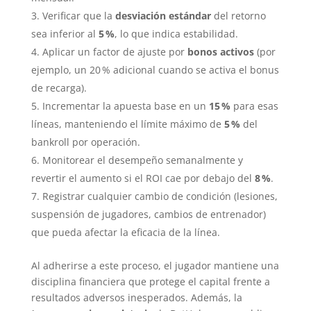
Verificar que la
desviación estándar
del retorno
sea inferior al
5 %
, lo que indica estabilidad.
Aplicar un factor de ajuste por
bonos activos
(por
ejemplo, un 20 % adicional cuando se activa el bonus
de recarga).
Incrementar la apuesta base en un
15 %
para esas
líneas, manteniendo el límite máximo de
5 %
del
bankroll por operación.
Monitorear el desempeño semanalmente y
revertir el aumento si el ROI cae por debajo del
8 %
.
Registrar cualquier cambio de condición (lesiones,
suspensión de jugadores, cambios de entrenador)
que pueda afectar la eficacia de la línea.
Al adherirse a este proceso, el jugador mantiene una
disciplina financiera que protege el capital frente a
resultados adversos inesperados. Además, la