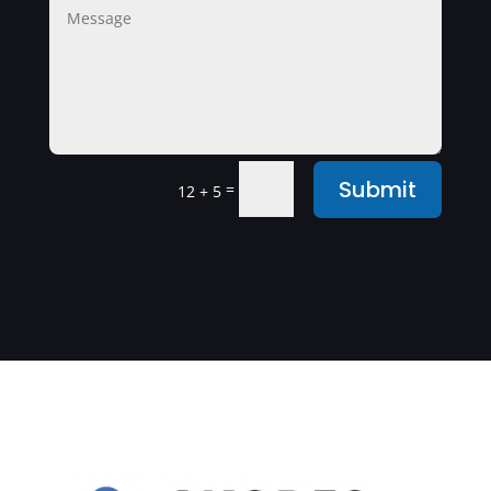
Submit
=
12 + 5