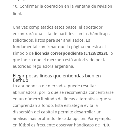
Confirmar la operación en la ventana de revisión
final.
Una vez completados estos pasos, el apostador
encontrará una lista de partidos con los hándicaps
solicitados, listos para ser analizados. Es
fundamental confirmar que la página muestra el
símbolo de
licencia correspondiente (L 123/2023)
, lo
que indica que el mercado está autorizado por la
autoridad reguladora argentina.
Elegir pocas líneas que entiendas bien en
Bethub
La abundancia de mercados puede resultar
abrumadora, por lo que se recomienda concentrarse
en un número limitado de líneas alternativas que se
comprendan a fondo. Esta estrategia evita la
dispersión del capital y permite desarrollar un
análisis más profundo de cada opción. Por ejemplo,
en fútbol es frecuente observar hándicaps de
+1,0
,