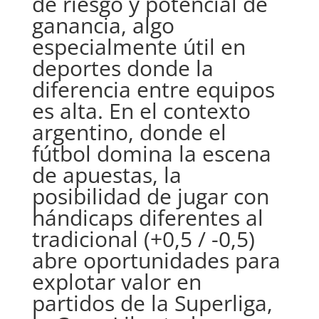
de riesgo y potencial de
ganancia, algo
especialmente útil en
deportes donde la
diferencia entre equipos
es alta. En el contexto
argentino, donde el
fútbol domina la escena
de apuestas, la
posibilidad de jugar con
hándicaps diferentes al
tradicional (+0,5 / -0,5)
abre oportunidades para
explotar valor en
partidos de la Superliga,