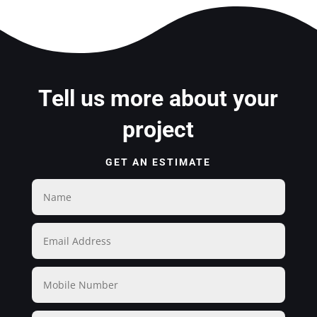
Tell us more about your
project
GET AN ESTIMATE