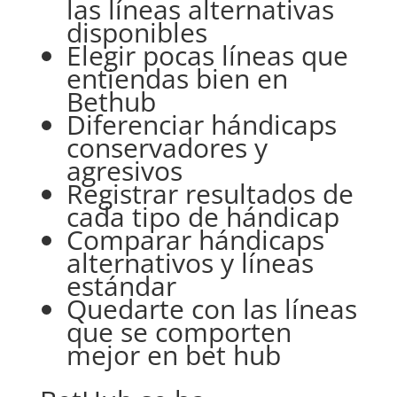
las líneas alternativas
disponibles
Elegir pocas líneas que
entiendas bien en
Bethub
Diferenciar hándicaps
conservadores y
agresivos
Registrar resultados de
cada tipo de hándicap
Comparar hándicaps
alternativos y líneas
estándar
Quedarte con las líneas
que se comporten
mejor en bet hub