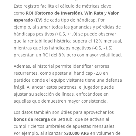
Este registro facilita el cálculo de métricas clave
como
ROI (Retorno de Inversión)
,
Win Rate
y
Valor
esperado (EV)
de cada tipo de hándicap. Por
ejemplo, al sumar todas las ganancias y pérdidas de
hándicaps positivos (+0,5, +1,0) se puede observar
que la rentabilidad histórica supera el 12 % mensual,
mientras que los hándicaps negativos (-0,5, -1,5)
presentan un ROI del 8 % pero con mayor volatilidad.
Además, el historial permite identificar errores
recurrentes, como apostar al hándicap -2,0 en
partidos donde el equipo visitante tiene una defensa
frágil. Al anotar estos patrones, el jugador puede
ajustar su selección de líneas, enfocándose en
aquellas que demuestren mayor consistencia.
Los datos también son útiles para aprovechar los
bonos de recarga
de BetHub, que se activan al
cumplir ciertos umbrales de apuestas mensuales.
Por ejemplo, al alcanzar
$30.000 ARS
en volumen de