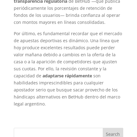
transparencia regulatoria
de BetHub —que publica
periódicamente los porcentajes de retención de
fondos de los usuarios— brinda confianza al operar
con montos mayores en líneas consolidadas.
Por último, es fundamental recordar que el mercado
de apuestas deportivas es dinámico. Una línea que
hoy produce excelentes resultados puede perder
valor mañana debido a cambios en la oferta de la
casa o a la aparición de competidores que ajusten
sus cuotas. Por ello, la revisión constante y la
capacidad de
adaptarse rápidamente
son
habilidades imprescindibles para cualquier
apostador serio que busque sacar provecho de los
hándicaps alternativos en BetHub dentro del marco
legal argentino.
Search