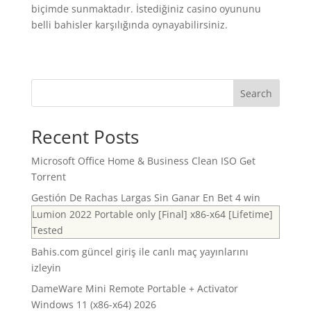
biçimde sunmaktadır. İstediğiniz casino oyununu
belli bahisler karşılığında oynayabilirsiniz.
Search
Recent Posts
Microsoft Office Home & Business Clean ISO Gеt
Torrent
Gestión De Rachas Largas Sin Ganar En Bet 4 win
Lumion 2022 Portable only [Final] x86-x64 [Lifetime]
Tested
Bahis.com güncel giriş ile canlı maç yayınlarını
izleyin
DameWare Mini Remote Portable + Activator
Windows 11 (x86-x64) 2026