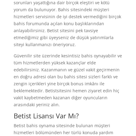
sorunları yaşattığına dair birçok eleştiri ve kötü
yorum da bulunuyor. Bahis sitesindeki müşteri
hizmetleri servisinin de iyi destek vermediğini birçok
bahis forumunda açılan konu başlıklarından
anlayabilirsiniz. Betist sitesini pek tavsiye
etmediğimiz gibi üyeyseniz de düşük yatırımlarla
siteyi kullanmanızı öneriyoruz.
Güvenilir site üzerinde kesintisiz bahis oynayabilir ve
tüm hizmetlerden yüksek kazançlar elde
edebilirsiniz. Kazanmanın ve güzel vakit geçirmenin
en doğru adresi olan bu bahis sitesi sizleri farklı ve
zengin içerikleri yine birçok bonus imkânı ile
beklemektedir. Betistsitesini hemen ziyaret edin hiç
vakit kaybetmeden kazanan diğer oyuncuların
arasındaki yeriniz alın.
Betist Lisansı Var Mı?
Betist bahis oynama sitesinde bulunan müşteri
hizmetleri bölümünden her türlü konuda yardım