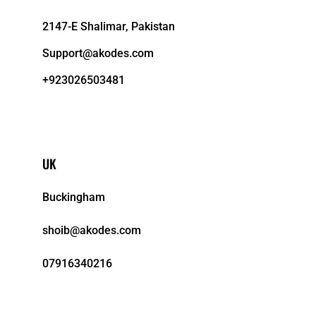
2147-E Shalimar, Pakistan
Support@akodes.com
+923026503481
UK
Buckingham
shoib@akodes.com
07916340216