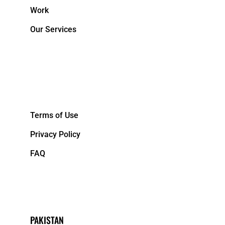
Work
Our Services
&NBPS;
Terms of Use
Privacy Policy
FAQ
PAKISTAN