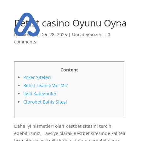
Betist casino Oyunu Oyna
by
akodes
|
Dec 28, 2025
|
Uncategorized
|
0
comments
Content
Poker Siteleri
Betist Lisansı Var Mı?
İlgili Kategoriler
Ciprobet Bahis Sitesi
Daha iyi hizmetleri olan Restbet sitesini tercih
edebilirsiniz. Tavsiye olarak Restbet sitesinde kaliteli
hizmetlerin ve özelliklerin olduğunu görebilirsiniz.