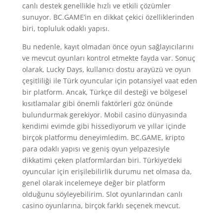
canlı destek genellikle hızlı ve etkili çözümler
sunuyor. BC.GAME’in en dikkat çekici özelliklerinden
biri, topluluk odaklı yapısı.
Bu nedenle, kayıt olmadan önce oyun sağlayıcılarını
ve mevcut oyunları kontrol etmekte fayda var. Sonuç
olarak, Lucky Days, kullanıcı dostu arayüzü ve oyun
çeşitliliği ile Türk oyuncular için potansiyel vaat eden
bir platform. Ancak, Türkçe dil desteği ve bölgesel
kısıtlamalar gibi önemli faktörleri göz önünde
bulundurmak gerekiyor. Mobil casino dünyasında
kendimi evimde gibi hissediyorum ve yıllar içinde
birçok platformu deneyimledim. BC.GAME, kripto
para odaklı yapısı ve geniş oyun yelpazesiyle
dikkatimi çeken platformlardan biri. Türkiye’deki
oyuncular için erişilebilirlik durumu net olmasa da,
genel olarak incelemeye değer bir platform
olduğunu söyleyebilirim. Slot oyunlarından canlı
casino oyunlarına, birçok farklı seçenek mevcut.