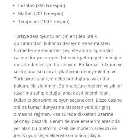
Ibizabet (350 Freespin)
Matbet (201 Freespin)
Tempobet (100 Freespin)
Türkiye’deki oyuncular için erişilebilirliik
durumundan, kullanıcı deneyimine ve müşteri
hizmetlerine kadar her şeyi ele aldım. Spinnalot
casino dünyasına yeni bir soluk getirip getirmediğini
merak edenler için buradayım. Bir kumar tutkunu ve
sektör analisti olarak, platformu deneyimledim ve
Türk oyuncular için neler sunduğuna yakından
baktım. İlk izlenimim, Spinnalot’un modern ve şık bir
tasarıma sahip olduğu; ancak asıl önemli olan,
kullanıcı deneyimi ve oyun seçenekleri. Bizzo Casino,
online kumar dünyasına nispeten yeni bir giriş
olmasına rağmen, kısa sürede dikkatleri üzerine
çekmeyi başardı. Benim de incelemelerim arasında
yer alan bu platform, özellikle modern arayüzü ve
geniş oyun seçenekleriyle ön plana çıkıyor.