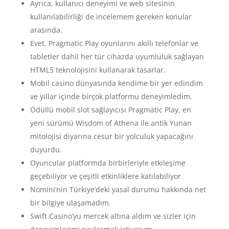
Ayrıca, kullanıcı deneyimi ve web sitesinin
kullanılabilirliği de incelemem gereken konular
arasında.
Evet, Pragmatic Play oyunlarını akıllı telefonlar ve
tabletler dahil her tür cihazda uyumluluk sağlayan
HTML5 teknolojisini kullanarak tasarlar.
Mobil casino dünyasında kendime bir yer edindim
ve yıllar içinde birçok platformu deneyimledim.
Ödüllü mobil slot sağlayıcısı Pragmatic Play, en
yeni sürümü Wisdom of Athena ile antik Yunan
mitolojisi diyarına cesur bir yolculuk yapacağını
duyurdu.
Oyuncular platformda birbirleriyle etkileşime
geçebiliyor ve çeşitli etkinliklere katılabiliyor.
Nomini’nin Türkiye’deki yasal durumu hakkında net
bir bilgiye ulaşamadım.
Swift Casino’yu mercek altına aldım ve sizler için