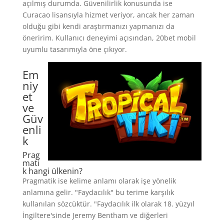
açılmış durumda. Güvenilirlik konusunda ise
Curacao lisansıyla hizmet veriyor, ancak her zaman
olduğu gibi kendi araştırmanızı yapmanızı da
öneririm. Kullanıcı deneyimi açısından, 20bet mobil
uyumlu tasarımıyla öne çıkıyor.
Em
niy
et
ve
Güv
enli
k
Prag
mati
k hangi ülkenin?
Pragmatik ise kelime anlamı olarak işe yönelik
anlamına gelir. "Faydacılık" bu terime karşılık
kullanılan sözcüktür. "Faydacılık ilk olarak 18. yüzyıl
İngiltere'sinde Jeremy Bentham ve diğerleri