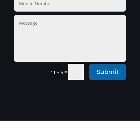
Submit
=
11 + 5