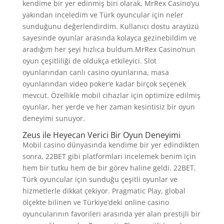
kendime bir yer edinmiş biri olarak, MrRex Casino’yu
yakından inceledim ve Türk oyuncular için neler
sunduğunu değerlendirdim. Kullanıcı dostu arayüzü
sayesinde oyunlar arasında kolayca gezinebildim ve
aradığım her şeyi hızlıca buldum.MrRex Casino’nun
oyun çeşitliliği de oldukça etkileyici. Slot
oyunlarından canlı casino oyunlarına, masa
oyunlarından video poker’e kadar birçok seçenek
mevcut. Özellikle mobil cihazlar için optimize edilmiş
oyunlar, her yerde ve her zaman kesintisiz bir oyun
deneyimi sunuyor.
Zeus ile Heyecan Verici Bir Oyun Deneyimi
Mobil casino dünyasında kendime bir yer edindikten
sonra, 22BET gibi platformları incelemek benim için
hem bir tutku hem de bir görev haline geldi. 22BET,
Türk oyuncular için sunduğu çeşitli oyunlar ve
hizmetlerle dikkat çekiyor. Pragmatic Play, global
ölçekte bilinen ve Türkiye’deki online casino
oyuncularının favorileri arasında yer alan prestijli bir