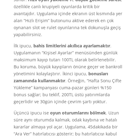
özellikle canlı krupiyeli oyunlarda kritik bir
avantajdır. Uygulama içinde ekranın üst kısmında yer
alan “Hızlı Erişim” butonunu aktive ederek en çok
oynanan slot ve rulet oyunlarına tek dokunuşla geçiş
yapabilirsiniz.
İlk ipucu,
bahis limitlerini akıllıca ayarlamaktır
.
Uygulamanın “Kişisel Ayarlar” menüsünden günlük
maksimum kayıp tutarı 100TL olarak belirlenebilir.
Bu koruma, büyük kayıpların önüne geçer ve bankroll
yönetimini kolaylaştırır. İkinci ipucu,
bonusları
zamanında kullanmaktır
. Örneğin, “Hafta Sonu Çifte
Yükleme” kampanyası cuma‑pazar günleri %150
bonus sağlar; bu teklif, 200TL üstü yatırımlarda
geçerlidir ve 30gün içinde çevrim şartı yoktur.
Üçüncü ipucu ise
oyun oturumlarını bölmek
. Uzun
süre aynı oturumda kalmak, odak kaybına ve hatalı
kararlar almaya yol açar. Uygulama, 45dakikada bir
“Ara Ver” hatırlatıcısı gösterir; bu hatırlatıcıyı kabul