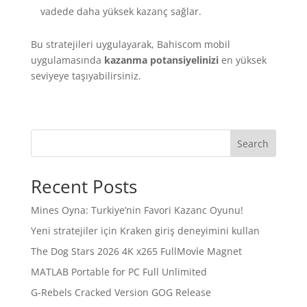
vadede daha yüksek kazanç sağlar.
Bu stratejileri uygulayarak, Bahiscom mobil
uygulamasında
kazanma potansiyelinizi
en yüksek
seviyeye taşıyabilirsiniz.
Search
Recent Posts
Mines Oyna: Turkiye’nin Favori Kazanc Oyunu!
Yeni stratejiler için Kraken giriş deneyimini kullan
The Dog Stars 2026 4K x265 FullMov𝗂e Magnet
MATLAB Portable for PC Full Unlimited
G-Rebels Cracked Version GOG Release