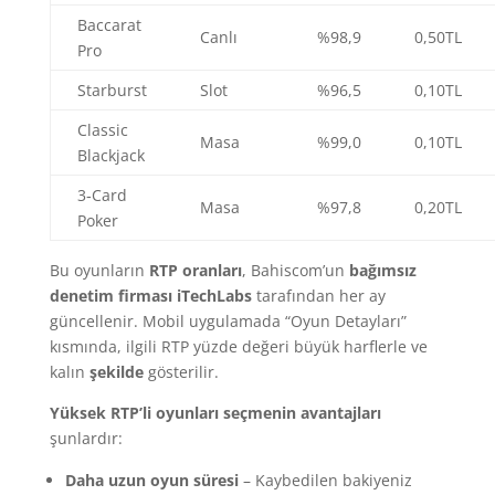
Baccarat
Canlı
%98,9
0,50TL
Pro
Starburst
Slot
%96,5
0,10TL
Classic
Masa
%99,0
0,10TL
Blackjack
3‑Card
Masa
%97,8
0,20TL
Poker
Bu oyunların
RTP oranları
, Bahiscom’un
bağımsız
denetim firması iTechLabs
tarafından her ay
güncellenir. Mobil uygulamada “Oyun Detayları”
kısmında, ilgili RTP yüzde değeri büyük harflerle ve
kalın
şekilde
gösterilir.
Yüksek RTP’li oyunları seçmenin avantajları
şunlardır:
Daha uzun oyun süresi
– Kaybedilen bakiyeniz