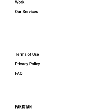
Work
Our Services
&NBPS;
Terms of Use
Privacy Policy
FAQ
PAKISTAN