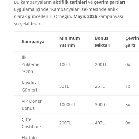
Bu kampanyaların
aktiflik tarihleri
ve
çevrim şartları
uygulama içinde “Kampanyalar” sekmesinde anlık
olarak güncellenir. Örneğin,
Mayıs 2026
kampanyası
şu şekildedir:
Minimum
Bonus
Çevri
Kampanya
Yatırım
Miktarı
Şartı
İlk
Yükleme
100TL
200TL
0x
%200
Kaydırak
50TL
25TL
1x
Günleri
VIP Döner
10000TL
3000TL
5x
Bonus
Çifte
200TL
40TL
0x
Cashback
Haftalık