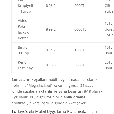
Krupiyeli
%96,2
2000TL
Çifte
– Turbo
Yükl
Video
15TL
Poker –
%99,2
6000TL
Ücret
Jacks or
Oyun
Better
Bingo –
10TL
%94,7
1500TL
90 Toplu
Bonu
Keno –
20TL
%96,0
3000TL
Fast Play
Bonu
Bonusların koşulları
mobil uygulamada net olarak
belirtilir. “Mega Jackpot” kazanıldığında,
24 saat
içinde cüzdana aktarılır
ve
vergi kesintisi
%18 olarak
uygulanır. Bu, diğer oyunların
anlık ödeme
politikasıyla karşılaştırıldığında dikkat çeker.
Türkiye’deki Mobil Uygulama Kullanıcıları İçin