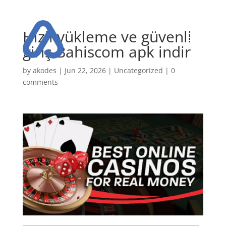
Hızlı yükleme ve güvenli
giriş Bahiscom apk indir
by
akodes
|
Jun 22, 2026
|
Uncategorized
|
0
comments