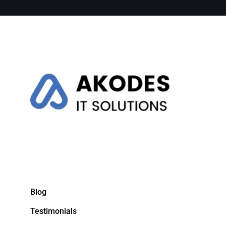
Blog
Testimonials