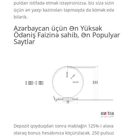
puldan istifadə etmək istəyirsinizsə, biz sizə sizin
üçün ən yaxşı kazinoları tapmaqda da kömək edə
bilərik.
Azərbaycan üçün Ən Yüksək
Ödəniş Faizinə sahib, Ən Populyar
Saytlar
Depozit qoyduqdan sonra məbləğin 125%-i əlavə
olaraq bonus hesabınıza köçürüləcək. 250 pulsuz