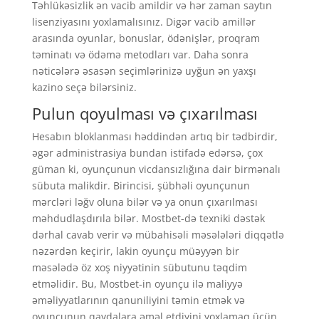
Təhlükəsizlik ən vacib amildir və hər zaman saytın
lisenziyasını yoxlamalısınız. Digər vacib amillər
arasında oyunlar, bonuslar, ödənişlər, proqram
təminatı və ödəmə metodları var. Daha sonra
nəticələrə əsasən seçimlərinizə uyğun ən yaxşı
kazino seçə bilərsiniz.
Pulun qoyulması və çıxarılması
Hesabın bloklanması həddindən artıq bir tədbirdir,
əgər administrasiya bundan istifadə edərsə, çox
güman ki, oyunçunun vicdansızlığına dair birmənalı
sübuta malikdir. Birincisi, şübhəli oyunçunun
mərcləri ləğv oluna bilər və ya onun çıxarılması
məhdudlaşdırıla bilər. Mostbet-də texniki dəstək
dərhal cavab verir və mübahisəli məsələləri diqqətlə
nəzərdən keçirir, lakin oyunçu müəyyən bir
məsələdə öz xoş niyyətinin sübutunu təqdim
etməlidir. Bu, Mostbet-in oyunçu ilə maliyyə
əməliyyatlarının qanuniliyini təmin etmək və
oyunçunun qaydalara əməl etdiyini yoxlamaq üçün