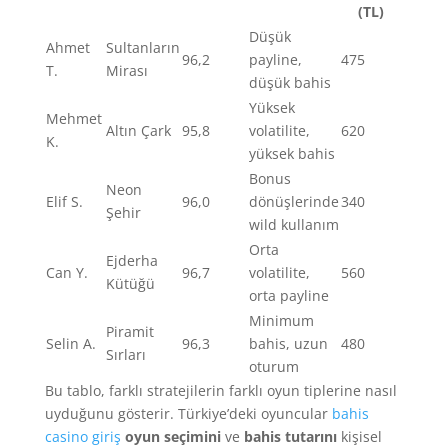
(TL)
Düşük
Ahmet
Sultanların
96,2
payline,
475
T.
Mirası
düşük bahis
Yüksek
Mehmet
Altın Çark
95,8
volatilite,
620
K.
yüksek bahis
Bonus
Neon
Elif S.
96,0
dönüşlerinde
340
Şehir
wild kullanım
Orta
Ejderha
Can Y.
96,7
volatilite,
560
Kütüğü
orta payline
Minimum
Piramit
Selin A.
96,3
bahis, uzun
480
Sırları
oturum
Bu tablo, farklı stratejilerin farklı oyun tiplerine nasıl
uyduğunu gösterir. Türkiye’deki oyuncular
bahis
casino giriş
oyun seçimini
ve
bahis tutarını
kişisel