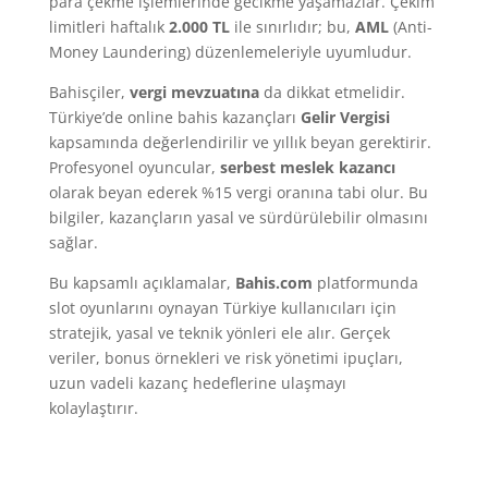
para çekme işlemlerinde gecikme yaşamazlar. Çekim
limitleri haftalık
2.000 TL
ile sınırlıdır; bu,
AML
(Anti-
Money Laundering) düzenlemeleriyle uyumludur.
Bahisçiler,
vergi mevzuatına
da dikkat etmelidir.
Türkiye’de online bahis kazançları
Gelir Vergisi
kapsamında değerlendirilir ve yıllık beyan gerektirir.
Profesyonel oyuncular,
serbest meslek kazancı
olarak beyan ederek %15 vergi oranına tabi olur. Bu
bilgiler, kazançların yasal ve sürdürülebilir olmasını
sağlar.
Bu kapsamlı açıklamalar,
Bahis.com
platformunda
slot oyunlarını oynayan Türkiye kullanıcıları için
stratejik, yasal ve teknik yönleri ele alır. Gerçek
veriler, bonus örnekleri ve risk yönetimi ipuçları,
uzun vadeli kazanç hedeflerine ulaşmayı
kolaylaştırır.