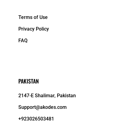
&NBPS;
Terms of Use
Privacy Policy
FAQ
PAKISTAN
2147-E Shalimar, Pakistan
Support@akodes.com
+923026503481