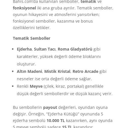
Bahis.com’da kullanılan semboller,
tematik
ve
fonksiyonel
iki ana gruba ayrılır. Tematik semboller,
oyunun hikayesini ve atmosferini yansıtırken;
fonksiyonel semboller, kazanma ve bonus
özelliklerini tetikler.
Tematik Semboller
Ejderha
,
Sultan Tacı
,
Roma Gladyatörü
gibi
karakterler, yüksek değerli ödeme bloklarını
oluşturur.
Altın Madeni
,
Mistik Kristal
,
Retro Arcade
gibi
nesneler ise orta değerli ödeme sağlar.
Renkli
Meyve
(çilek, kiraz, portakal) genellikle
düşük değerli sembollerdir ve düşük kazanç verir.
Bu sembollerin
payout
değerleri, oyundan oyuna
değişir. Örneğin, “Ejderha Kütüğü” oyununda 5
ejderha sembolü
10.000 TL
kazanırken, aynı oyunda
5 meyve sembolü sadece
15 TL
kazandırır.