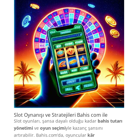
Slot Oynanışı ve Stratejileri Bahis com ile
Slot oyunları, şansa dayalı olduğu kadar
bahis tutarı
yönetimi
ve
oyun seçimi
yle kazanç şansını
artırabilir. Bahis.com’da, oyuncular
kâr