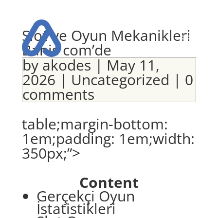
Slot ve Oyun Mekanikleri
Bahis com’de
by
akodes
|
May 11,
2026
|
Uncategorized
|
0
comments
table;margin-bottom:
1em;padding: 1em;width:
350px;”>
Content
Gerçekçi Oyun
İstatistikleri