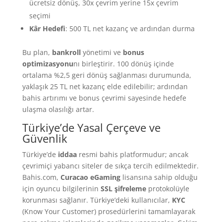
ücretsiz dönüş, 30x çevrim yerine 15x çevrim
seçimi
Kâr Hedefi
: 500 TL net kazanç ve ardından durma
Bu plan,
bankroll
yönetimi ve
bonus
optimizasyonu
nı birleştirir. 100 dönüş içinde
ortalama %2,5 geri dönüş sağlanması durumunda,
yaklaşık 25 TL net kazanç elde edilebilir; ardından
bahis artırımı ve bonus çevrimi sayesinde hedefe
ulaşma olasılığı artar.
Türkiye’de Yasal Çerçeve ve
Güvenlik
Türkiye’de
iddaa
resmi bahis platformudur; ancak
çevrimiçi yabancı siteler de sıkça tercih edilmektedir.
Bahis.com,
Curacao eGaming
lisansına sahip olduğu
için oyuncu bilgilerinin
SSL şifreleme
protokolüyle
korunması sağlanır. Türkiye’deki kullanıcılar,
KYC
(Know Your Customer) prosedürlerini tamamlayarak