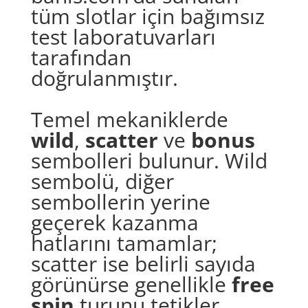
tüm slotlar için bağımsız
test laboratuvarları
tarafından
doğrulanmıştır.
Temel mekaniklerde
wild
,
scatter
ve
bonus
sembolleri bulunur. Wild
sembolü, diğer
sembollerin yerine
geçerek kazanma
hatlarını tamamlar;
scatter ise belirli sayıda
görünürse genellikle
free
spin
turunu tetikler.