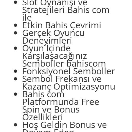
Slot Oynanışı ve
Stratejileri Bahis com
ile
Etkin Bahis Çevrimi
Gerçek Oyuncu
Deneyimleri
Oyun İçinde
Karşılaşacağınız
Semboller bahiscom
Fonksiyonel Semboller
Sembol Frekansı ve
Kazanç Optimizasyonu
Bahis com
Platformunda Free
Spin ve Bonus
Özellikleri
Hoş Geldin Bonus ve