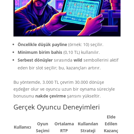
Öncelikle düşük payline
(örnek: 10) seçilir.
Minimum birim bahis
(0,10 TL) kullanılır.
Serbest dönüşler
sırasında
wild
sembollerini aktif
eden bir slot seçilir; bu, kazançları artırır.
Bu yöntemde, 3.000 TL çevrim 30.000 dönüşe
eşdeğer olur ve oyuncu uzun bir oynama süreciyle
bonusunu
nakde çevirme
şansını yükseltir.
Gerçek Oyuncu Deneyimleri
Elde
Oyun
Ortalama
Kullanılan
Edilen
Kullanıcı
Seçimi
RTP
Strateji
Kazanç