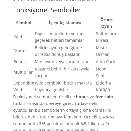
Fonksiyonel Semboller
Örnek
Sembol
İşlev Açıklaması
Oyun
Diğer sembollerin yerine
Sultanların
Wild
geçerek hatları tamamlar
Mirası
Belirli sayıda geldiğinde
Mistik
Scatter
ücretsiz dönüş başlatır
Orman
Bonus
Mini oyun veya çarpan açar
Altın Çark
Kazancı belirli bir katsayıyla
Neon
Multiplier
çarpar
Şehir
Expanding
Wild sembolü, bütün makara
Ejderha
Wild
boyunca genişler
Kütüğü
Fonksiyonel semboller, özellikle
bonus
ve
free spin
turları sırasında devreye girer. Türkiye’deki
oyuncular, bu sembollerin ortaya çıkma oranlarını
bilerek bahis tutarını ayarlamalıdır. Örneğin,
scatter
sembolünün
3/5
görülme ihtimali %5,2 iken,
wild
sembolünün
2/5
görülme ihtimali %13,4’tür.