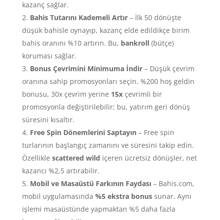
kazanç sağlar.
Bahis Tutarını Kademeli Artır
– İlk 50 dönüşte
düşük bahisle oynayıp, kazanç elde edildikçe birim
bahis oranını %10 artırın. Bu,
bankroll
(bütçe)
koruması sağlar.
Bonus Çevrimini Minimuma İndir
– Düşük çevrim
oranına sahip promosyonları seçin. %200 hoş geldin
bonusu, 30x çevrim yerine
15x
çevrimli bir
promosyonla değiştirilebilir; bu, yatırım geri dönüş
süresini kısaltır.
Free Spin Dönemlerini Saptayın
– Free spin
turlarının başlangıç zamanını ve süresini takip edin.
Özellikle
scattered wild
içeren ücretsiz dönüşler, net
kazancı %2,5 artırabilir.
Mobil ve Masaüstü Farkının Faydası
– Bahis.com,
mobil uygulamasında
%5 ekstra bonus
sunar. Aynı
işlemi masaüstünde yapmaktan %5 daha fazla