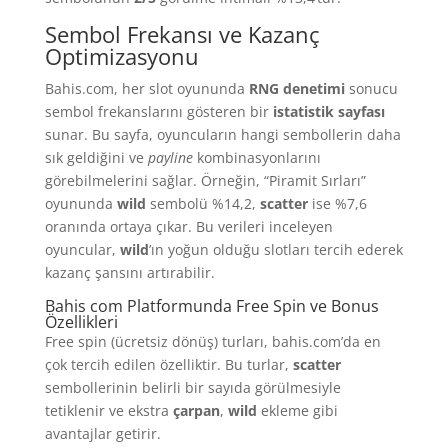
Sembol Frekansı ve Kazanç
Optimizasyonu
Bahis.com, her slot oyununda
RNG denetimi
sonucu
sembol frekanslarını gösteren bir
istatistik sayfası
sunar. Bu sayfa, oyuncuların hangi sembollerin daha
sık geldiğini ve
payline
kombinasyonlarını
görebilmelerini sağlar. Örneğin, “Piramit Sırları”
oyununda
wild
sembolü %14,2,
scatter
ise %7,6
oranında ortaya çıkar. Bu verileri inceleyen
oyuncular,
wild
’ın yoğun olduğu slotları tercih ederek
kazanç şansını artırabilir.
Bahis com Platformunda Free Spin ve Bonus
Özellikleri
Free spin (ücretsiz dönüş) turları, bahis.com’da en
çok tercih edilen özelliktir. Bu turlar,
scatter
sembollerinin belirli bir sayıda görülmesiyle
tetiklenir ve ekstra
çarpan
,
wild
ekleme gibi
avantajlar getirir.