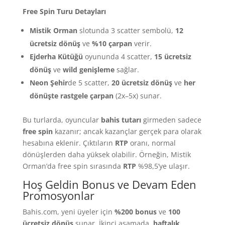
Free Spin Turu Detayları
Mistik Orman
slotunda 3 scatter sembolü,
12
ücretsiz dönüş
ve
%10 çarpan
verir.
Ejderha Kütüğü
oyununda 4 scatter,
15 ücretsiz
dönüş
ve
wild genişleme
sağlar.
Neon Şehir
de 5 scatter,
20 ücretsiz dönüş
ve
her
dönüşte rastgele çarpan
(2x–5x) sunar.
Bu turlarda, oyuncular
bahis tutarı
girmeden sadece
free spin
kazanır; ancak kazançlar gerçek para olarak
hesabına eklenir. Çıktıların
RTP
oranı, normal
dönüşlerden daha yüksek olabilir. Örneğin, Mistik
Orman’da free spin sırasında
RTP
%98,5’ye ulaşır.
Hoş Geldin Bonus ve Devam Eden
Promosyonlar
Bahis.com, yeni üyeler için
%200 bonus
ve
100
ücretsiz dönüş
sunar. İkinci aşamada,
haftalık